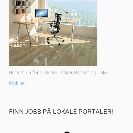
Her kan du finne lokaler i Asker, Bærum og Oslo
Klikk her
FINN JOBB PÅ LOKALE PORTALER!