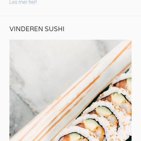
Les mer her!
VINDEREN SUSHI