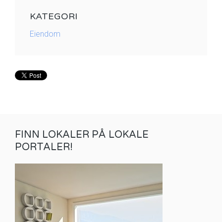
KATEGORI
Eiendom
FINN LOKALER PÅ LOKALE
PORTALER!