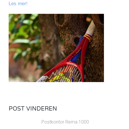
Les mer!
POST VINDEREN
Postkontor Rema 1000