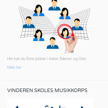
Her kan du finne jobber i Asker, Bærum og Oslo
Klikk her
VINDEREN SKOLES MUSIKKORPS