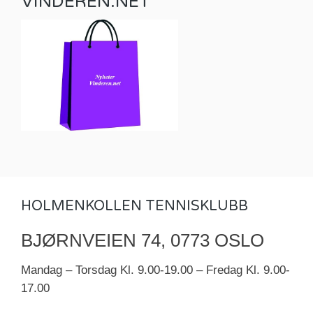
VINDEREN.NET
HOLMENKOLLEN TENNISKLUBB
BJØRNVEIEN 74, 0773 OSLO
Mandag – Torsdag Kl. 9.00-19.00 – Fredag Kl. 9.00-
17.00