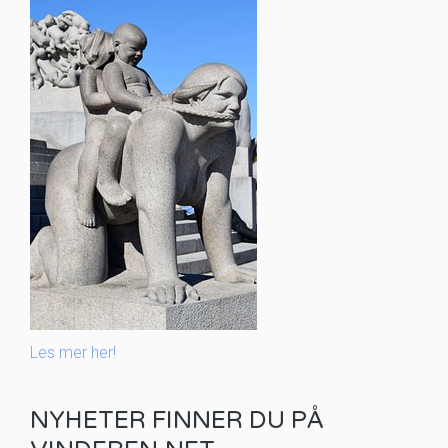
Les mer her!
NYHETER FINNER DU PÅ