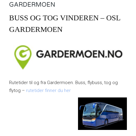
GARDERMOEN
BUSS OG TOG VINDEREN – OSL
GARDERMOEN
Rutetider til og fra Gardermoen. Buss, flybuss, tog og
flytog –
rutetider finner du her