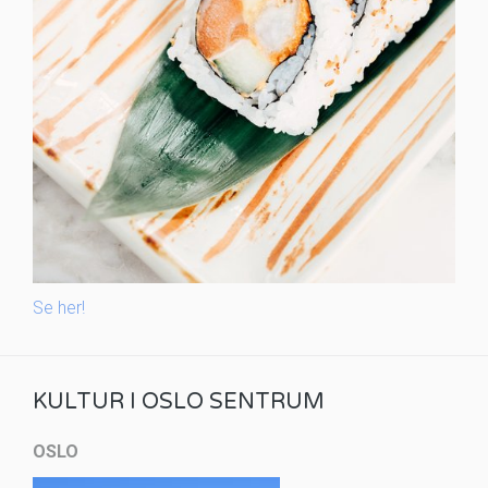
Se her!
KULTUR I OSLO SENTRUM
OSLO