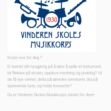
Korps noe for deg ?
Er barnet ditt nysgjerrig på å lære å spille et instrument,
bli flinkere på skolen, oppleve mestring og utvikling? Vil
de få nye venner, delta på lærerike seminarer, dra på
spennende turer, og holde konserter?
Da er Vinderen Skoles Musikkorps stedet for dere!